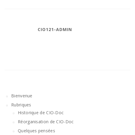
CIO121-ADMIN
Bienvenue
Rubriques
Historique de CIO-Doc
Réorganisation de CIO-Doc
Quelques pensées