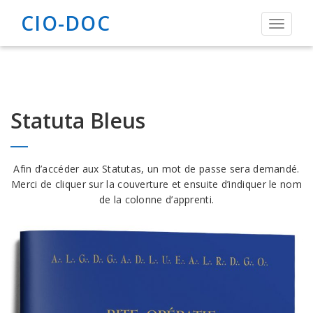
CIO-DOC
Toggle
navigat
Statuta Bleus
Afin d’accéder aux Statutas, un mot de passe sera demandé.
Merci de cliquer sur la couverture et ensuite d’indiquer le nom
de la colonne d’apprenti.