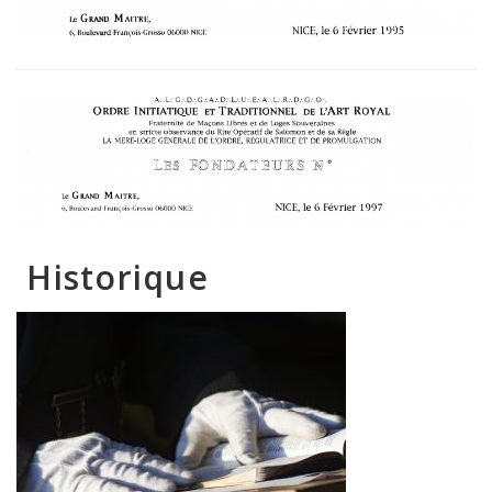
Historique