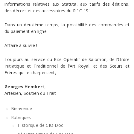
informations relatives aux Statuta, aux tarifs des éditions,
des décors et des accessoires du R⸫O⸫S⸫.
Dans un deuxième temps, la possibilité des commandes et
du paiement en ligne.
Affaire à suivre !
Toujours au service du Rite Opératif de Salomon, de l’Ordre
Initiatique et Traditionnel de l’Art Royal, et des Sœurs et
Frères qui le charpentent,
Georges Hembert
,
Artésien, Soutien du Trait
Bienvenue
Rubriques
Historique de CIO-Doc