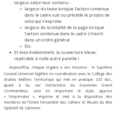
largeur selon leur contenu :
largeur du texte lorsque l’action contenue
dans le cadre suit ou précède le propos de
celui qui s’exprime
largeur de la totalité de la page lorsque
l’action contenue dans le cadre s’inscrit
dans un ordre général
Etc.
Et bien évidemment, la couverture bleue,
repérable à nulle autre pareille !
Aujourd’hui, chaque organe a ses missions : le Suprême
Conseil Universel légifère en coordination avec le Collège des
Grands Maîtres Territoriaux qui met en pratique. CIO doc,
quant à lui, sur instructions du Souverain Grand
Commandeur, saisi en respectant le style, appose
« l’imprimatur », imprime et met à la disposition des
membres de l’Ordre l’ensemble des Cahiers et Rituels du Rite
Opératif de Salomon.