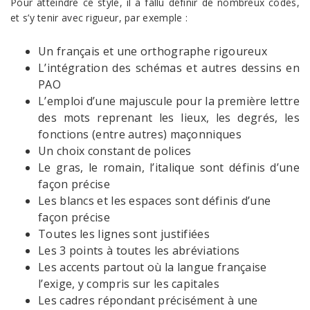
Pour atteindre ce style, il a fallu définir de nombreux codes,
et s’y tenir avec rigueur, par exemple :
Un français et une orthographe rigoureux
L’intégration des schémas et autres dessins en
PAO
L’emploi d’une majuscule pour la première lettre
des mots reprenant les lieux, les degrés, les
fonctions (entre autres) maçonniques
Un choix constant de polices
Le gras, le romain, l’italique sont définis d’une
façon précise
Les blancs et les espaces sont définis d’une
façon précise
Toutes les lignes sont justifiées
Les 3 points à toutes les abréviations
Les accents partout où la langue française
l’exige, y compris sur les capitales
Les cadres répondant précisément à une