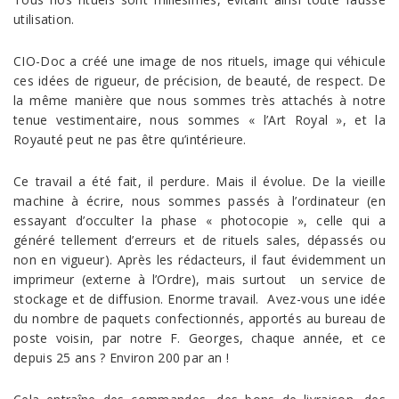
utilisation.
CIO-Doc a créé une image de nos rituels, image qui véhicule
ces idées de rigueur, de précision, de beauté, de respect. De
la même manière que nous sommes très attachés à notre
tenue vestimentaire, nous sommes « l’Art Royal », et la
Royauté peut ne pas être qu’intérieure.
Ce travail a été fait, il perdure. Mais il évolue. De la vieille
machine à écrire, nous sommes passés à l’ordinateur (en
essayant d’occulter la phase « photocopie », celle qui a
généré tellement d’erreurs et de rituels sales, dépassés ou
non en vigueur). Après les rédacteurs, il faut évidemment un
imprimeur (externe à l’Ordre), mais surtout un service de
stockage et de diffusion. Enorme travail. Avez-vous une idée
du nombre de paquets confectionnés, apportés au bureau de
poste voisin, par notre F. Georges, chaque année, et ce
depuis 25 ans ? Environ 200 par an !