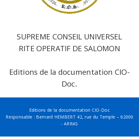
SUPREME CONSEIL UNIVERSEL
RITE OPERATIF DE SALOMON
Editions de la documentation CIO-
Doc.
Editions de la documentation CIO-Doc
Responsable : Bernard HEMBERT 42, rue du Temple – 62000
- ARRAS