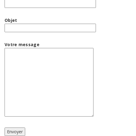
Objet
Votre message