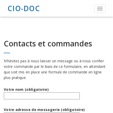
CIO-DOC
Toggle
navigat
Contacts et commandes
N’hésitez pas à nous laisser un message ou à nous confier
votre commande par le biais de ce formulaire, en attendant
que soit mis en place une formule de commande en ligne
plus pratique.
Votre nom (obligatoire)
Votre adresse de messagerie (obligatoire)