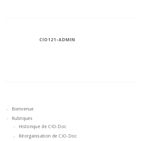
CIO121-ADMIN
Bienvenue
Rubriques
Historique de CIO-Doc
Réorganisation de CIO-Doc