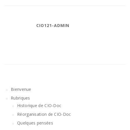
CIO121-ADMIN
Bienvenue
Rubriques
Historique de CIO-Doc
Réorganisation de CIO-Doc
Quelques pensées