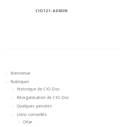
CIO121-ADMIN
Bienvenue
Rubriques
Historique de CIO-Doc
Réorganisation de CIO-Doc
Quelques pensées
Liens conseillés
Oitar