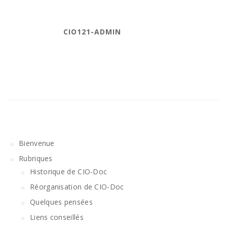
CIO121-ADMIN
Bienvenue
Rubriques
Historique de CIO-Doc
Réorganisation de CIO-Doc
Quelques pensées
Liens conseillés