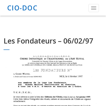
CIO-DOC
Toggle
navigat
Les Fondateurs – 06/02/97