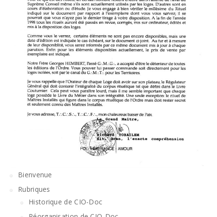
Bienvenue
Rubriques
Historique de CIO-Doc
Réorganisation de CIO-Doc