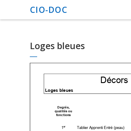
CIO-DOC
Loges bleues