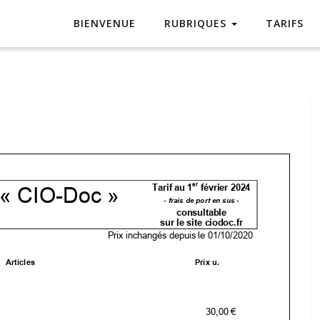
BIENVENUE
RUBRIQUES
TARIFS