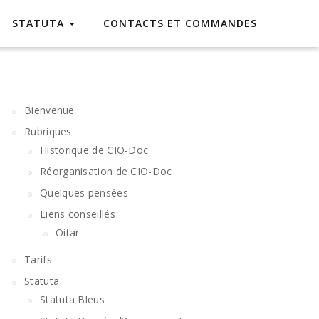
STATUTA
CONTACTS ET COMMANDES
Bienvenue
Rubriques
Historique de CIO-Doc
Réorganisation de CIO-Doc
Quelques pensées
Liens conseillés
Oitar
Tarifs
Statuta
Statuta Bleus